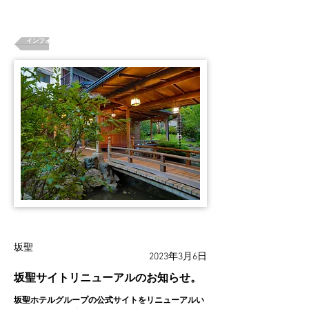
インフォメーション一覧
坂聖
2023年3月6日
坂聖サイトリニューアルのお知らせ。
坂聖ホテルグループの公式サイトをリニューアルい