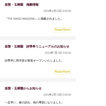
坂聖・玉樟園 掲載情報
2026年4月22日 0:00:00
『THE NIKKEI MAGAZINE』に掲載されました。
Read More
坂聖・玉樟園 詩季亭リニューアルのお知らせ
2024年7月1日 0:00:00
詩季亭に和洋室が新装オープンいたしました。
Read More
坂聖・玉樟園からお知らせ
2024年2月12日 0:00:00
一足早い、春の訪れ。桜の季節になりました。