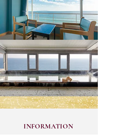
INFORMATION