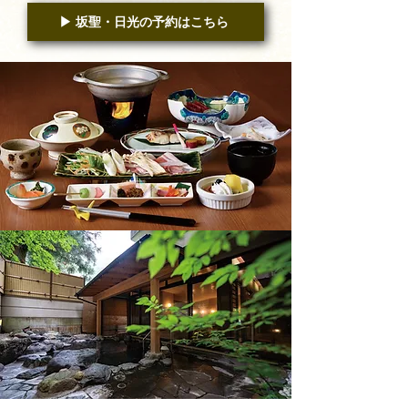
▶︎ 坂聖・日光の予約はこちら